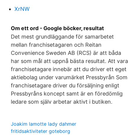
XrNW
Om ett ord - Google böcker, resultat
Det mest grundläggande för samarbetet
mellan franchisetagaren och Reitan
Convenience Sweden AB (RCS) är att båda
har som mål att uppnå bästa resultat. Att vara
franchisetagare innebär att du driver ett eget
aktiebolag under varumärket Pressbyrån Som
franchisetagare driver du försäljning enligt
Pressbyråns koncept samt är en föredömlig
ledare som själv arbetar aktivt i butiken.
Joakim lamotte lady dahmer
fritidsaktiviteter goteborg