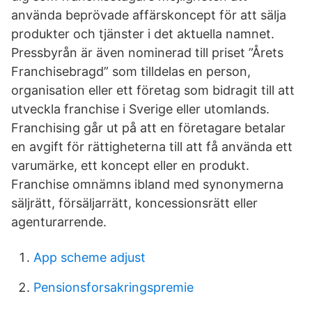
använda beprövade affärskoncept för att sälja
produkter och tjänster i det aktuella namnet.
Pressbyrån är även nominerad till priset ”Årets
Franchisebragd” som tilldelas en person,
organisation eller ett företag som bidragit till att
utveckla franchise i Sverige eller utomlands.
Franchising går ut på att en företagare betalar
en avgift för rättigheterna till att få använda ett
varumärke, ett koncept eller en produkt.
Franchise omnämns ibland med synonymerna
säljrätt, försäljarrätt, koncessionsrätt eller
agenturarrende.
App scheme adjust
Pensionsforsakringspremie