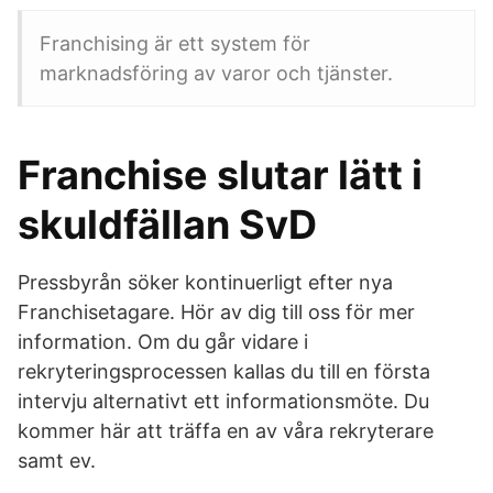
Franchising är ett system för
marknadsföring av varor och tjänster.
Franchise slutar lätt i
skuldfällan SvD
Pressbyrån söker kontinuerligt efter nya
Franchisetagare. Hör av dig till oss för mer
information. Om du går vidare i
rekryteringsprocessen kallas du till en första
intervju alternativt ett informationsmöte. Du
kommer här att träffa en av våra rekryterare
samt ev.