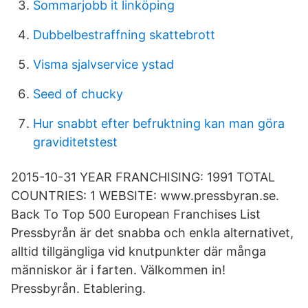
Sommarjobb it linköping
Dubbelbestraffning skattebrott
Visma sjalvservice ystad
Seed of chucky
Hur snabbt efter befruktning kan man göra
graviditetstest
2015-10-31 YEAR FRANCHISING: 1991 TOTAL
COUNTRIES: 1 WEBSITE: www.pressbyran.se.
Back To Top 500 European Franchises List
Pressbyrån är det snabba och enkla alternativet,
alltid tillgängliga vid knutpunkter där många
människor är i farten. Välkommen in!
Pressbyrån. Etablering.