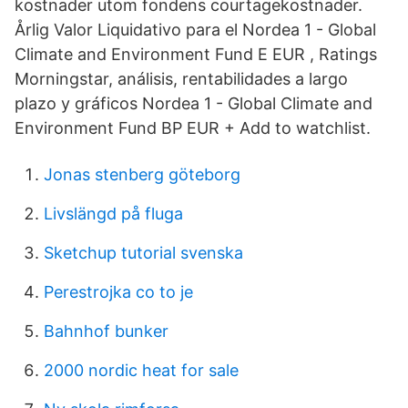
kostnader utom fondens courtagekostnader.
Årlig Valor Liquidativo para el Nordea 1 - Global
Climate and Environment Fund E EUR , Ratings
Morningstar, análisis, rentabilidades a largo
plazo y gráficos Nordea 1 - Global Climate and
Environment Fund BP EUR + Add to watchlist.
Jonas stenberg göteborg
Livslängd på fluga
Sketchup tutorial svenska
Perestrojka co to je
Bahnhof bunker
2000 nordic heat for sale