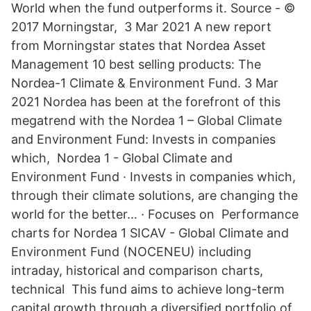
World when the fund outperforms it. Source - ©
2017 Morningstar, 3 Mar 2021 A new report
from Morningstar states that Nordea Asset
Management 10 best selling products: The
Nordea-1 Climate & Environment Fund. 3 Mar
2021 Nordea has been at the forefront of this
megatrend with the Nordea 1 – Global Climate
and Environment Fund: Invests in companies
which, Nordea 1 - Global Climate and
Environment Fund · Invests in companies which,
through their climate solutions, are changing the
world for the better… · Focuses on Performance
charts for Nordea 1 SICAV - Global Climate and
Environment Fund (NOCENEU) including
intraday, historical and comparison charts,
technical This fund aims to achieve long-term
capital growth through a diversified portfolio of