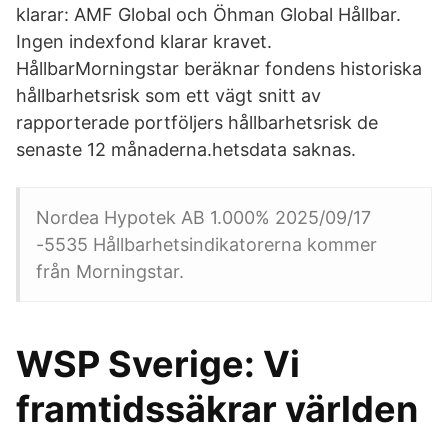
klarar: AMF Global och Öhman Global Hållbar.
Ingen indexfond klarar kravet.
HållbarMorningstar beräknar fondens historiska
hållbarhetsrisk som ett vägt snitt av
rapporterade portföljers hållbarhetsrisk de
senaste 12 månaderna.hetsdata saknas.
Nordea Hypotek AB 1.000% 2025/09/17
-5535 Hållbarhetsindikatorerna kommer
från Morningstar.
WSP Sverige: Vi
framtidssäkrar världen