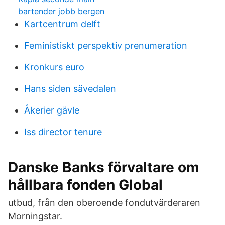
bartender jobb bergen
Kartcentrum delft
Feministiskt perspektiv prenumeration
Kronkurs euro
Hans siden sävedalen
Åkerier gävle
Iss director tenure
Danske Banks förvaltare om
hållbara fonden Global
utbud, från den oberoende fondutvärderaren
Morningstar.