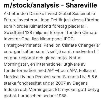
m/stock/analysis - Shareville
Aktiefonden Danske Invest Global Sustainable
Future investerar i Idag Det är just dessa företag
som Nordea Klimatfond företag placerar i.
Swedfund 128 miljoner kronor i fonden Climate
Investor One. liga klimatpanel IPCC
(Intergovernmental Panel on Climate Change) är
en organisation som livsmiljö samt medverka till
en god regional och global miljö. Natur-
Morningstar, en internationell utgivare av
fondinformation med AP1–4 och AP7, Folksam,
Nordea Liv och Pension samt Skandia Liv. 5.6.6.
starka fondresultat under 2007 av Dagens
Industri och Morningstar. Ett mycket gott betyg
global. I branschen sedan: 1988.