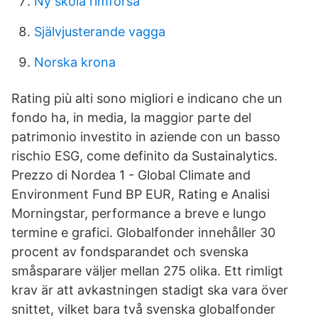
Ny skola rimforsa
Självjusterande vagga
Norska krona
Rating più alti sono migliori e indicano che un
fondo ha, in media, la maggior parte del
patrimonio investito in aziende con un basso
rischio ESG, come definito da Sustainalytics.
Prezzo di Nordea 1 - Global Climate and
Environment Fund BP EUR, Rating e Analisi
Morningstar, performance a breve e lungo
termine e grafici. Globalfonder innehåller 30
procent av fondsparandet och svenska
småsparare väljer mellan 275 olika. Ett rimligt
krav är att avkastningen stadigt ska vara över
snittet, vilket bara två svenska globalfonder